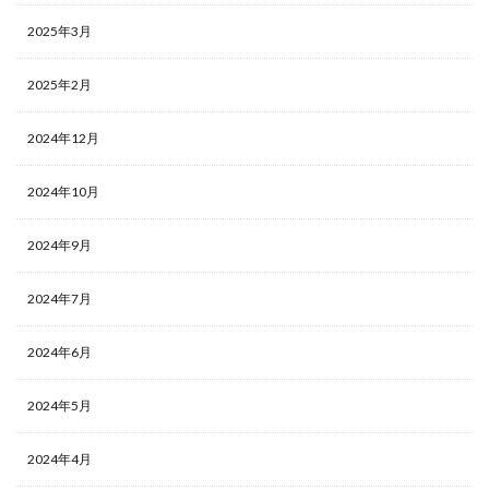
2025年3月
2025年2月
2024年12月
2024年10月
2024年9月
2024年7月
2024年6月
2024年5月
2024年4月