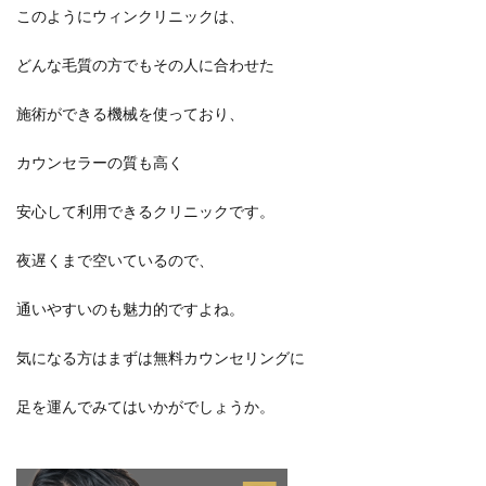
このようにウィンクリニックは、
どんな毛質の方でもその人に合わせた
施術ができる機械を使っており、
カウンセラーの質も高く
安心して利用できるクリニックです。
夜遅くまで空いているので、
通いやすいのも魅力的ですよね。
気になる方はまずは無料カウンセリングに
足を運んでみてはいかがでしょうか。