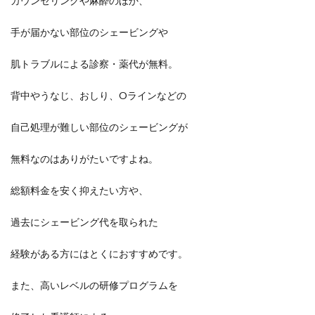
カウンセリングや麻酔のほか、
手が届かない部位のシェービングや
肌トラブルによる診察・薬代が無料。
背中やうなじ、おしり、Oラインなどの
自己処理が難しい部位のシェービングが
無料なのはありがたいですよね。
総額料金を安く抑えたい方や、
過去にシェービング代を取られた
経験がある方にはとくにおすすめです。
また、高いレベルの研修プログラムを