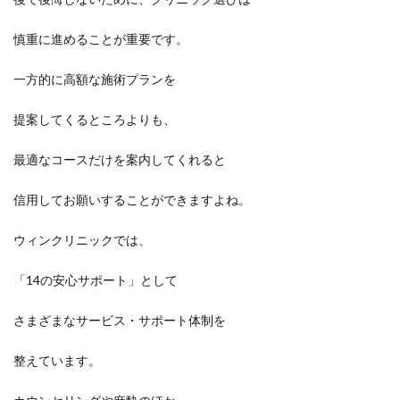
慎重に進めることが重要です。
一方的に高額な施術プランを
提案してくるところよりも、
最適なコースだけを案内してくれると
信用してお願いすることができますよね。
ウィンクリニックでは、
「14の安心サポート」として
さまざまなサービス・サポート体制を
整えています。