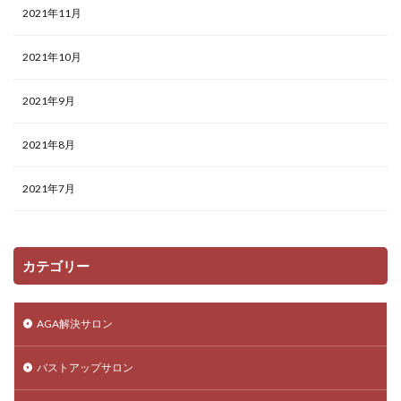
2021年11月
2021年10月
2021年9月
2021年8月
2021年7月
カテゴリー
AGA解決サロン
バストアップサロン