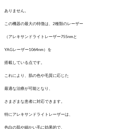
ありません。
この機器の最大の特徴は、2種類のレーザー
（アレキサンドライトレーザー755nmと
YAGレーザー1064nm）を
搭載している点です。
これにより、肌の色や毛質に応じた
最適な治療が可能となり、
さまざまな患者に対応できます。
特にアレキサンドライトレーザーは、
色白の肌や細かい毛に効果的で、