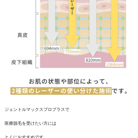
ジェントルマックスプロプラスで
医療脱毛を受けたい方には
とくにおすすめです。