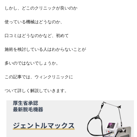
しかし、どこのクリニックが良いのか
使っている機械はどうなのか、
口コミはどうなのかなど、初めて
施術を検討している人はわからないことが
多いのではないでしょうか。
この記事では、ウィンクリニックに
ついて詳しく解説していきます。