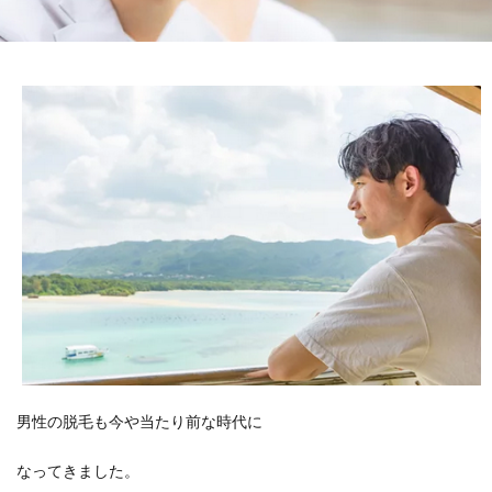
男性の脱毛も今や当たり前な時代に
なってきました。