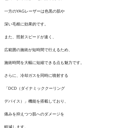
一方のYAGレーザーは色黒の肌や
深い毛根に効果的です。
また、照射スピードが速く、
広範囲の施術が短時間で行えるため、
施術時間を大幅に短縮できる点も魅力です。
さらに、冷却ガスを同時に噴射する
「DCD（ダイナミッククーリング
デバイス）」機能を搭載しており、
痛みを抑えつつ肌へのダメージを
軽減します。