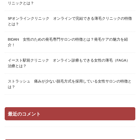
リニックとは？
SPオンラインクリニック オンラインで完結できる薄毛クリニックの特徴
とは？
BIDAN 女性のための発毛専門サロンの特徴とは？発毛ケアの魅力を紹
介！
イースト駅前クリニック オンライン診療もできる女性の薄毛（FAGA）
治療とは？
ストラッシュ 痛みが少ない脱毛方式を採用している女性サロンの特徴と
は？
最近のコメント