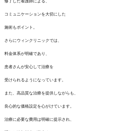
修了した看護師による、
コミュニケーションを大切にした
施術もポイント。
さらにウィンクリニックでは、
料金体系が明確であり、
患者さんが安心して治療を
受けられるようになっています。
また、高品質な治療を提供しながらも、
良心的な価格設定を心がけています。
治療に必要な費用は明確に提示され、