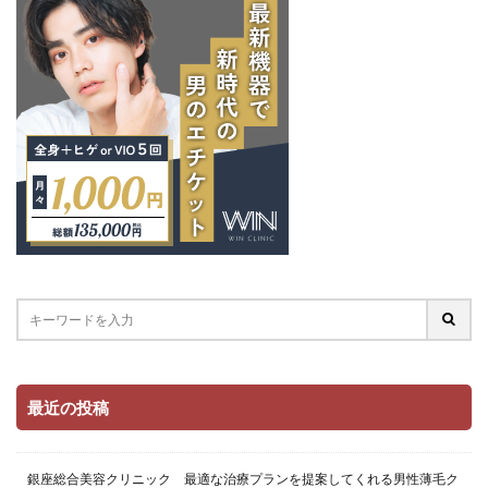
最近の投稿
銀座総合美容クリニック 最適な治療プランを提案してくれる男性薄毛ク