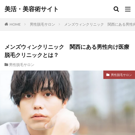
美活・美容術サイト
HOME
男性脱毛サロン
メンズウィンクリニック 関西にある男性
メンズウィンクリニック 関西にある男性向け医療
脱毛クリニックとは？
男性脱毛サロン
男性脱毛サロン