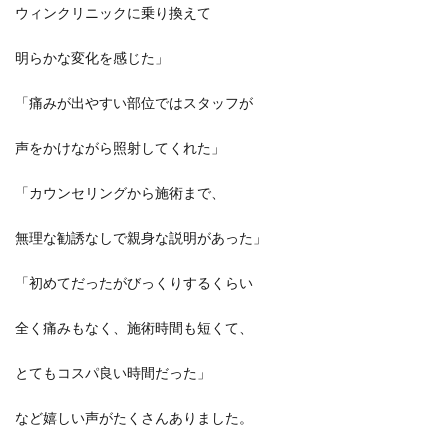
ウィンクリニックに乗り換えて
明らかな変化を感じた」
「痛みが出やすい部位ではスタッフが
声をかけながら照射してくれた」
「カウンセリングから施術まで、
無理な勧誘なしで親身な説明があった」
「初めてだったがびっくりするくらい
全く痛みもなく、施術時間も短くて、
とてもコスパ良い時間だった」
など嬉しい声がたくさんありました。