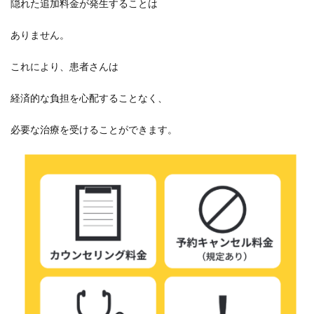
隠れた追加料金が発生することは
ありません。
これにより、患者さんは
経済的な負担を心配することなく、
必要な治療を受けることができます。