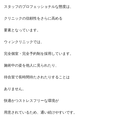
スタッフのプロフェッショナルな態度は、
クリニックの信頼性をさらに高める
要素となっています。
ウィンクリニックでは、
完全個室・完全予約制を採用しています。
施術中の姿を他人に見られたり、
待合室で長時間待たされたりすることは
ありません。
快適かつストレスフリーな環境が
用意されているため、通い続けやすいです。