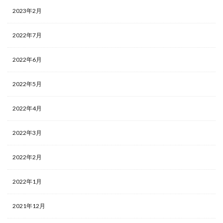
2023年2月
2022年7月
2022年6月
2022年5月
2022年4月
2022年3月
2022年2月
2022年1月
2021年12月