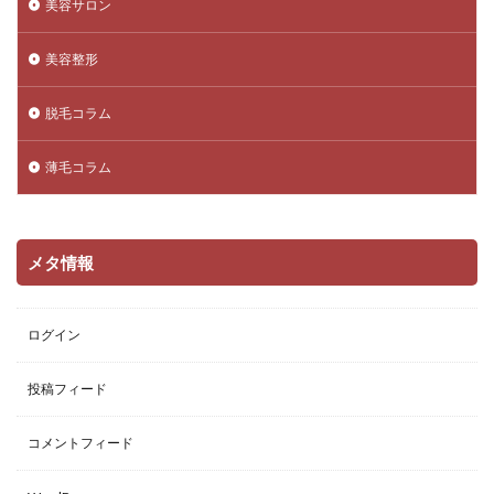
美容サロン
美容整形
脱毛コラム
薄毛コラム
メタ情報
ログイン
投稿フィード
コメントフィード