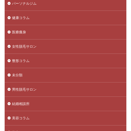
パーソナルジム
健康コラム
医療痩身
女性脱毛サロン
整形コラム
未分類
男性脱毛サロン
結婚相談所
美容コラム