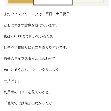
またウィンクリニックは、平日・土日祝日
ともに休まず診療を続けています。
夜は20：00まで開いているため、
仕事や学校帰りにも立ち寄りやすいです。
自分のライフスタイルに合わせて
自由に通うなら、ウィンクリニック
一択です。
利用者の口コミを見てみると、
「他院では効果が出なかったが、