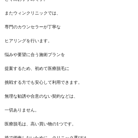
またウィンクリニックでは、
専門のカウンセラーが丁寧な
ヒアリングを行います。
悩みや要望に合う施術プランを
提案するため、初めて医療脱毛に
挑戦する方でも安心して利用できます。
無理な勧誘や合意のない契約などは、
一切ありません。
医療脱毛は、高い買い物の1つです。
後で後悔しないために、クリニック選びは