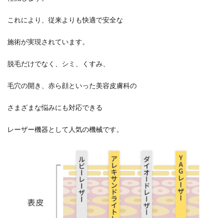
これにより、従来よりも快適で安全な
施術が実現されています。
脱毛だけでなく、シミ、くすみ、
毛穴の開き、赤ら顔といった美容皮膚科の
さまざまな悩みにも対応できる
レーザー機器として人気の機械です。