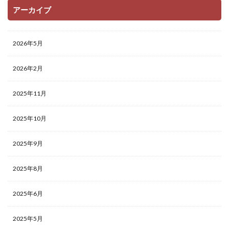
アーカイブ
2026年5月
2026年2月
2025年11月
2025年10月
2025年9月
2025年8月
2025年6月
2025年5月