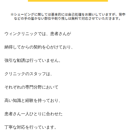
ウィンクリニックでは、患者さんが
納得してからの契約を心がけており、
強引な勧誘は行っていません。
クリニックのスタッフは、
それぞれの専門分野において
高い知識と経験を持っており、
患者さん一人ひとりに合わせた
丁寧な対応を行っています。