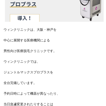
ウィンクリニックは、大阪・神戸を
中心に展開する医療機関による
男性向け医療脱毛クリニックです。
ウィンクリニックでは、
ジェントルマックスプロプラスを
全台完備しています。
予約日時によって機器が異なったり、
当日急遽変更されたりすることは