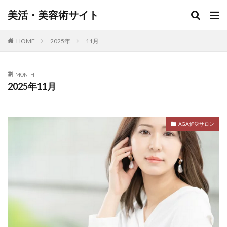
美活・美容術サイト
HOME
2025年
11月
MONTH
2025年11月
AGA解決サロン