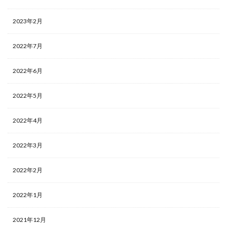
2023年2月
2022年7月
2022年6月
2022年5月
2022年4月
2022年3月
2022年2月
2022年1月
2021年12月