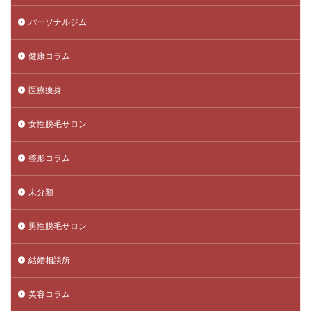
パーソナルジム
健康コラム
医療痩身
女性脱毛サロン
整形コラム
未分類
男性脱毛サロン
結婚相談所
美容コラム