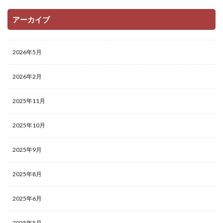
アーカイブ
2026年5月
2026年2月
2025年11月
2025年10月
2025年9月
2025年8月
2025年6月
2025年5月