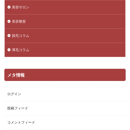
美容サロン
美容整形
脱毛コラム
薄毛コラム
メタ情報
ログイン
投稿フィード
コメントフィード