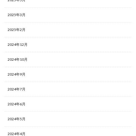
2025年3月
2025年2月
2024年12月
2024年10月
2024年9月
2024年7月
2024年6月
2024年5月
2024年4月