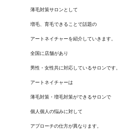
薄毛対策サロンとして
増毛、育毛できることで話題の
アートネイチャーを紹介していきます。
全国に店舗があり
男性・女性共に対応しているサロンです。
アートネイチャーは
薄毛対策・増毛対策ができるサロンで
個人個人の悩みに対して
アプローチの仕方が異なります。