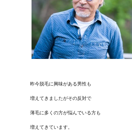
昨今脱毛に興味がある男性も
増えてきましたがその反対で
薄毛に多くの方が悩んでいる方も
増えてきています。