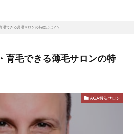
育毛できる薄毛サロンの特徴とは？？
・育毛できる薄毛サロンの特
AGA解決サロン