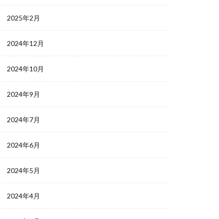
2025年2月
2024年12月
2024年10月
2024年9月
2024年7月
2024年6月
2024年5月
2024年4月