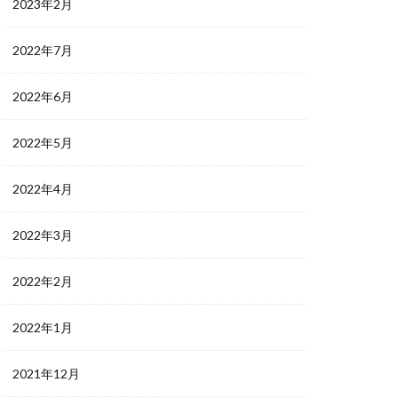
2023年2月
2022年7月
2022年6月
2022年5月
2022年4月
2022年3月
2022年2月
2022年1月
2021年12月