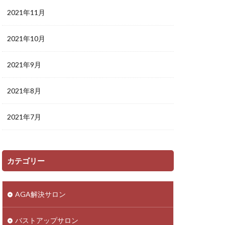
2021年11月
2021年10月
2021年9月
2021年8月
2021年7月
カテゴリー
AGA解決サロン
バストアップサロン