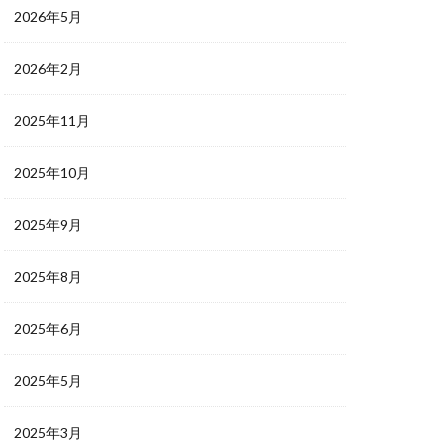
2026年5月
2026年2月
2025年11月
2025年10月
2025年9月
2025年8月
2025年6月
2025年5月
2025年3月