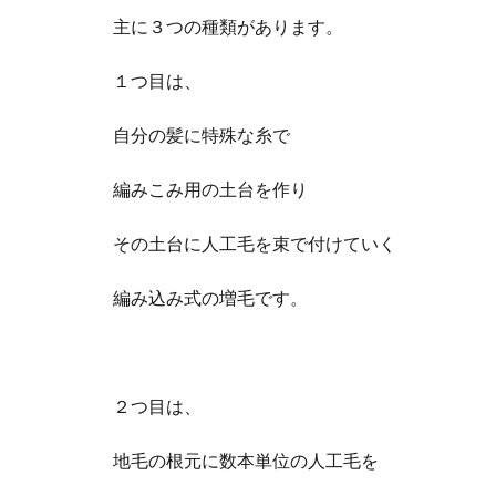
主に３つの種類があります。
１つ目は、
自分の髪に特殊な糸で
編みこみ用の土台を作り
その土台に人工毛を束で付けていく
編み込み式の増毛です。
２つ目は、
地毛の根元に数本単位の人工毛を