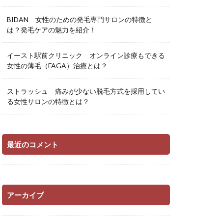
BIDAN 女性のための発毛専門サロンの特徴と
は？発毛ケアの魅力を紹介！
イースト駅前クリニック オンライン診療もできる
女性の薄毛（FAGA）治療とは？
ストラッシュ 痛みが少ない脱毛方式を採用してい
る女性サロンの特徴とは？
最近のコメント
アーカイブ