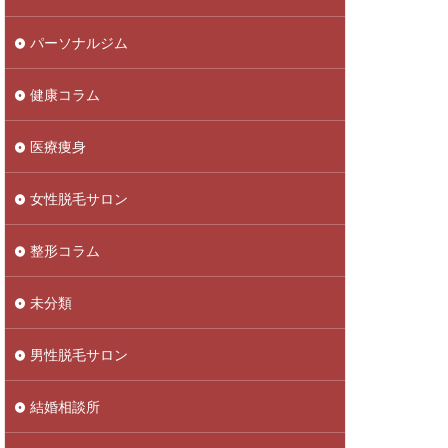
パーソナルジム
健康コラム
医療痩身
女性脱毛サロン
整形コラム
未分類
男性脱毛サロン
結婚相談所