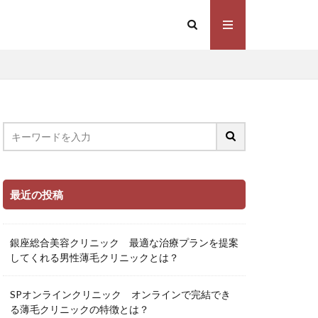
最近の投稿
銀座総合美容クリニック 最適な治療プランを提案
してくれる男性薄毛クリニックとは？
SPオンラインクリニック オンラインで完結でき
る薄毛クリニックの特徴とは？