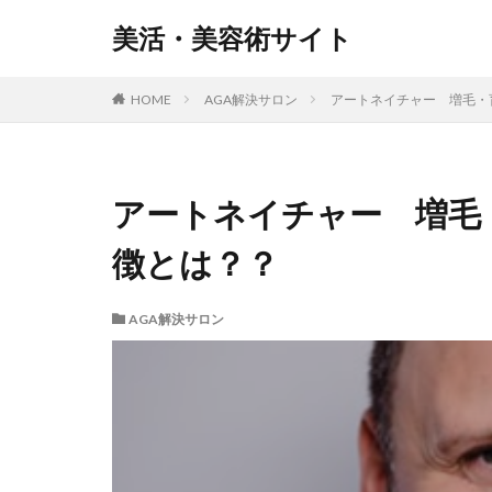
美活・美容術サイト
HOME
AGA解決サロン
アートネイチャー 増毛・
アートネイチャー 増毛
徴とは？？
AGA解決サロン