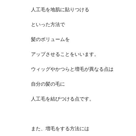
人工毛を地肌に貼りつける
といった方法で
髪のボリュームを
アップさせることをいいます。
ウィッグやかつらと増毛が異なる点は
自分の髪の毛に
人工毛を結びつける点です。
また、増毛をする方法には