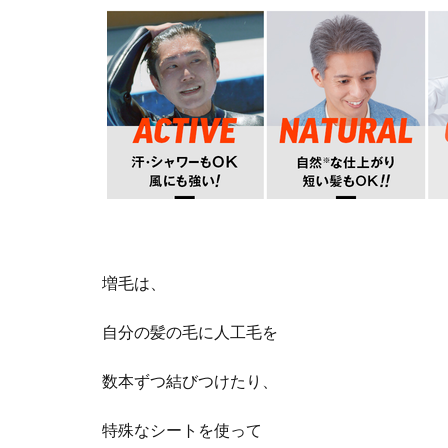
増毛は、
自分の髪の毛に人工毛を
数本ずつ結びつけたり、
特殊なシートを使って