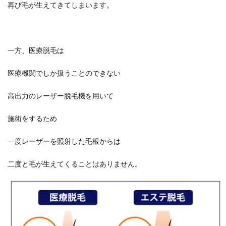
再び毛が生えてきてしまいます。
一方、医療脱毛は
医療機関でしか扱うことのできない
高出力のレーザー脱毛機を用いて
施術をするため
一度レーザーを照射した毛根からは
二度と毛が生えてくることはありません。