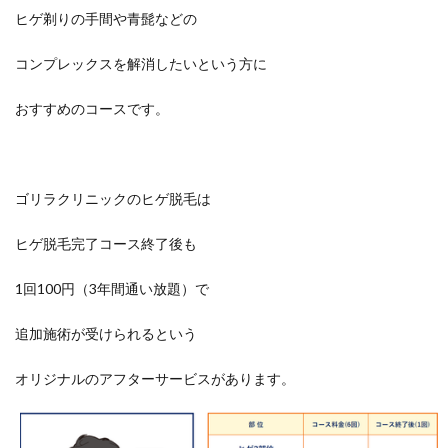
ヒゲ剃りの手間や青髭などの
コンプレックスを解消したいという方に
おすすめのコースです。
ゴリラクリニックのヒゲ脱毛は
ヒゲ脱毛完了コース終了後も
1回100円（3年間通い放題）で
追加施術が受けられるという
オリジナルのアフターサービスがあります。