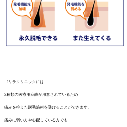
ゴリラクリニックには
2種類の医療用麻酔が用意されているため
痛みを抑えた脱毛施術を受けることができます。
痛みに弱い方や心配している方でも