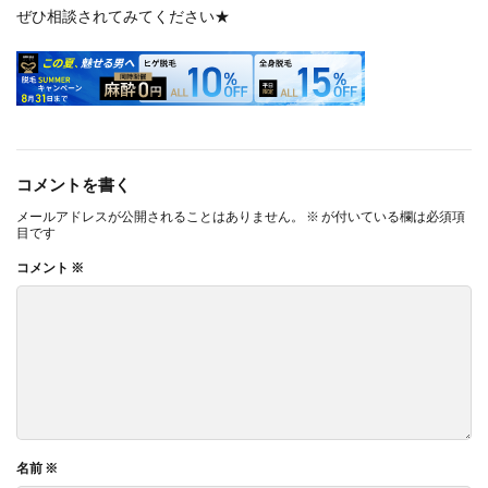
ぜひ相談されてみてください★
コメントを書く
メールアドレスが公開されることはありません。
※
が付いている欄は必須項
目です
コメント
※
名前
※