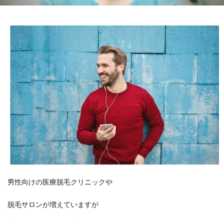
男性向けの医療脱毛クリニックや
脱毛サロンが増えていますが