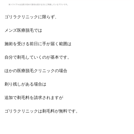
ゴリラクリニックに限らず、
メンズ医療脱毛では
施術を受ける前日に手が届く範囲は
自分で剃毛していくのが基本です。
ほかの医療脱毛クリニックの場合
剃り残しがある場合は
追加で剃毛料を請求されますが
ゴリラクリニックは剃毛料が無料です。