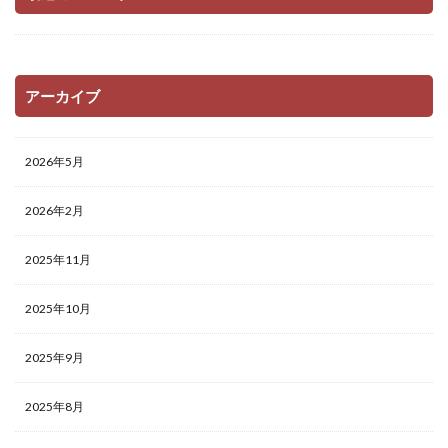
アーカイブ
2026年5月
2026年2月
2025年11月
2025年10月
2025年9月
2025年8月