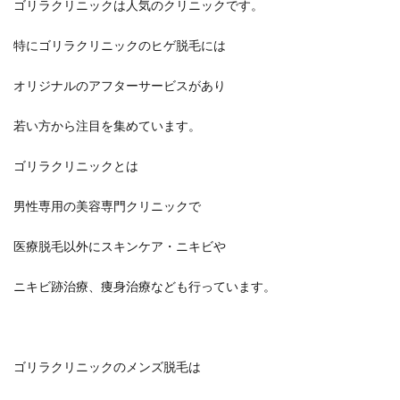
ゴリラクリニックは人気のクリニックです。
特にゴリラクリニックのヒゲ脱毛には
オリジナルのアフターサービスがあり
若い方から注目を集めています。
ゴリラクリニックとは
男性専用の美容専門クリニックで
医療脱毛以外にスキンケア・ニキビや
ニキビ跡治療、痩身治療なども行っています。
ゴリラクリニックのメンズ脱毛は