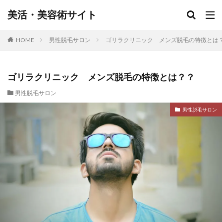
美活・美容術サイト
HOME
男性脱毛サロン
ゴリラクリニック メンズ脱毛の特徴とは
ゴリラクリニック メンズ脱毛の特徴とは？？
男性脱毛サロン
男性脱毛サロン