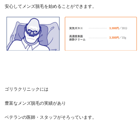
安心してメンズ脱毛を始めることができます。
ゴリラクリニックには
豊富なメンズ脱毛の実績があり
ベテランの医師・スタッフがそろっています。