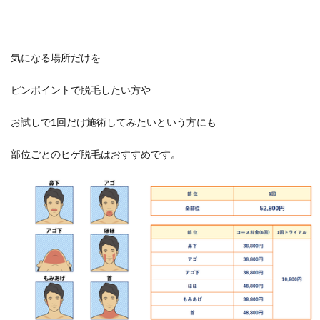
気になる場所だけを
ピンポイントで脱毛したい方や
お試しで1回だけ施術してみたいという方にも
部位ごとのヒゲ脱毛はおすすめです。