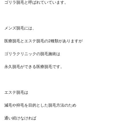
ゴリラ脱毛と呼ばれていています。
メンズ脱毛には、
医療脱毛とエステ脱毛の2種類がありますが
ゴリラクリニックの脱毛施術は
永久脱毛ができる医療脱毛です。
エステ脱毛は
減毛や抑毛を目的とした脱毛方法のため
通い続けなければ