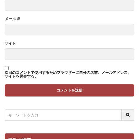
メール
※
サイト
次回のコメントで使用するためブラウザーに自分の名前、メールアドレス、
サイトを保存する。