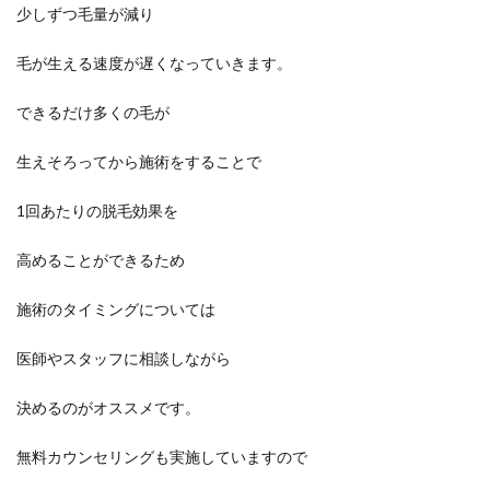
少しずつ毛量が減り
毛が生える速度が遅くなっていきます。
できるだけ多くの毛が
生えそろってから施術をすることで
1回あたりの脱毛効果を
高めることができるため
施術のタイミングについては
医師やスタッフに相談しながら
決めるのがオススメです。
無料カウンセリングも実施していますので