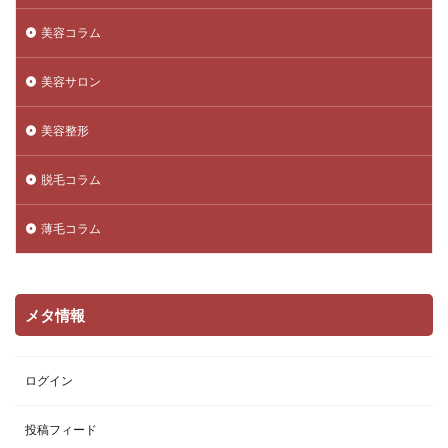
美容コラム
美容サロン
美容整形
脱毛コラム
薄毛コラム
メタ情報
ログイン
投稿フィード