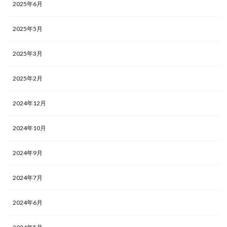
2025年6月
2025年5月
2025年3月
2025年2月
2024年12月
2024年10月
2024年9月
2024年7月
2024年6月