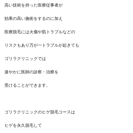
高い技術を持った医療従事者が
効果の高い施術をするのに加え
医療脱毛には火傷や肌トラブルなどの
リスクもあり万が一トラブルが起きても
ゴリラクリニックでは
速やかに医師の診察・治療を
受けることができます。
ゴリラクリニックのヒゲ脱毛コースは
ヒゲを永久脱毛して