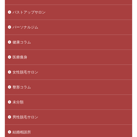
バストアップサロン
パーソナルジム
健康コラム
医療痩身
女性脱毛サロン
整形コラム
未分類
男性脱毛サロン
結婚相談所