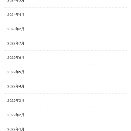
2024年5月
2024年4月
2023年2月
2022年7月
2022年6月
2022年5月
2022年4月
2022年3月
2022年2月
2022年1月