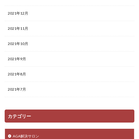
2021年12月
2021年11月
2021年10月
2021年9月
2021年8月
2021年7月
カテゴリー
AGA解決サロン