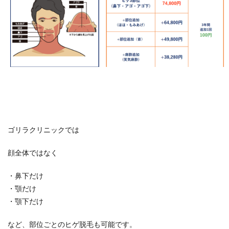
ゴリラクリニックでは
顔全体ではなく
・鼻下だけ
・顎だけ
・顎下だけ
など、部位ごとのヒゲ脱毛も可能です。