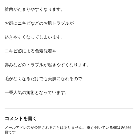
雑菌がたまりやすくなります。
お顔にニキビなどのお肌トラブルが
起きやすくなってしまいます。
ニキビ跡による色素沈着や
赤みなどのトラブルが起きやすくなります。
毛がなくなるだけでも美肌になれるので
一番人気の施術となっています。
コメントを書く
メールアドレスが公開されることはありません。
※
が付いている欄は必須項
目です