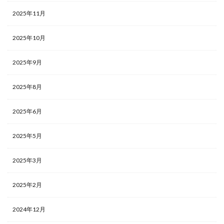
2025年11月
2025年10月
2025年9月
2025年8月
2025年6月
2025年5月
2025年3月
2025年2月
2024年12月