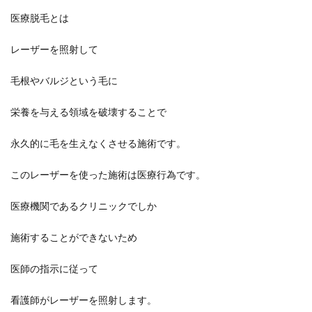
医療脱毛とは
レーザーを照射して
毛根やバルジという毛に
栄養を与える領域を破壊することで
永久的に毛を生えなくさせる施術です。
このレーザーを使った施術は医療行為です。
医療機関であるクリニックでしか
施術することができないため
医師の指示に従って
看護師がレーザーを照射します。