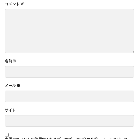
コメント
※
名前
※
メール
※
サイト