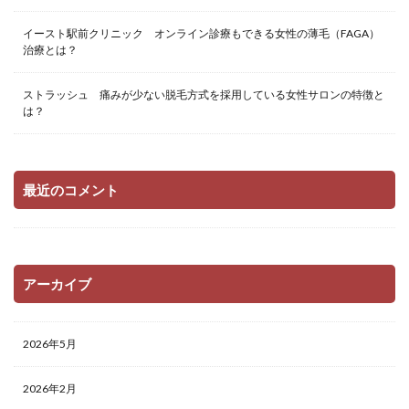
イースト駅前クリニック オンライン診療もできる女性の薄毛（FAGA）
治療とは？
ストラッシュ 痛みが少ない脱毛方式を採用している女性サロンの特徴と
は？
最近のコメント
アーカイブ
2026年5月
2026年2月