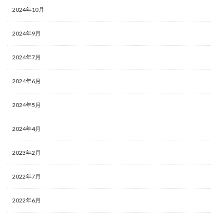
2024年10月
2024年9月
2024年7月
2024年6月
2024年5月
2024年4月
2023年2月
2022年7月
2022年6月