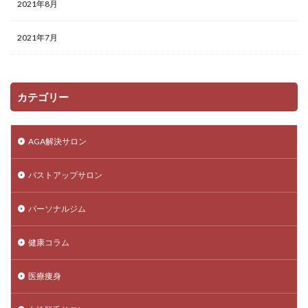
2021年8月
2021年7月
カテゴリー
AGA解決サロン
バストアップサロン
パーソナルジム
健康コラム
医療痩身