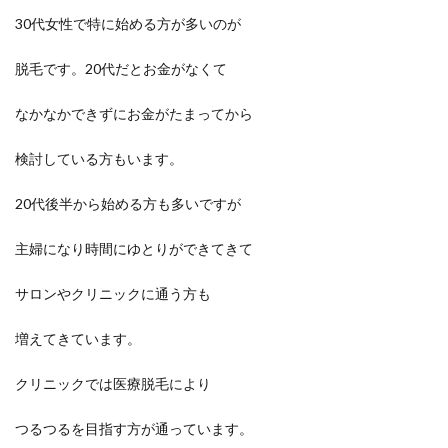
30代女性で特に始める方が多いのが
脱毛です。20代だとお金がなくて
なかなかできずにお金がたまってから
検討している方もいます。
20代後半から始める方も多いですが
主婦になり時間にゆとりができてきて
サロンやクリニックに通う方も
増えてきています。
クリニックでは医療脱毛により
つるつるを目指す方が通っています。