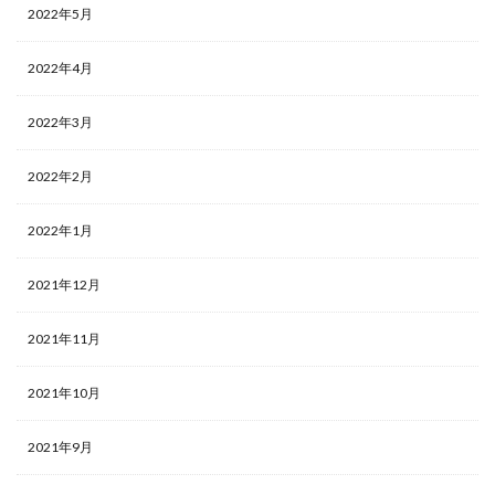
2022年5月
2022年4月
2022年3月
2022年2月
2022年1月
2021年12月
2021年11月
2021年10月
2021年9月