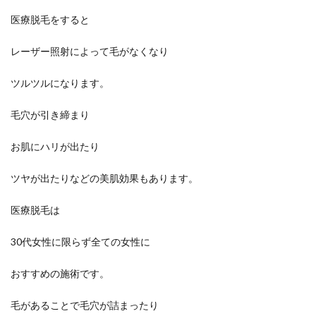
医療脱毛をすると
レーザー照射によって毛がなくなり
ツルツルになります。
毛穴が引き締まり
お肌にハリが出たり
ツヤが出たりなどの美肌効果もあります。
医療脱毛は
30代女性に限らず全ての女性に
おすすめの施術です。
毛があることで毛穴が詰まったり