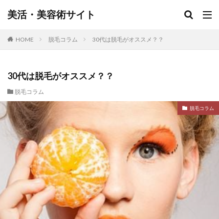
美活・美容術サイト
HOME
脱毛コラム
30代は脱毛がオススメ？？
30代は脱毛がオススメ？？
脱毛コラム
脱毛コラム