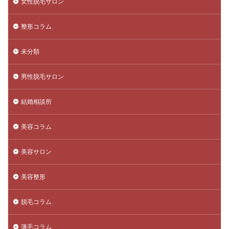
女性脱毛サロン
整形コラム
未分類
男性脱毛サロン
結婚相談所
美容コラム
美容サロン
美容整形
脱毛コラム
薄毛コラム